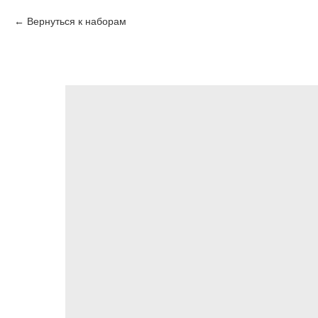
Вернуться к наборам