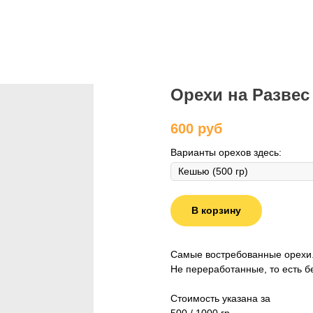
Орехи на Развес 
600
руб
Варианты орехов здесь:
В корзину
Самые востребованные орехи
Не переработанные, то есть б
Стоимость указана за