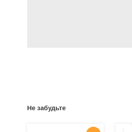
Не забудьте