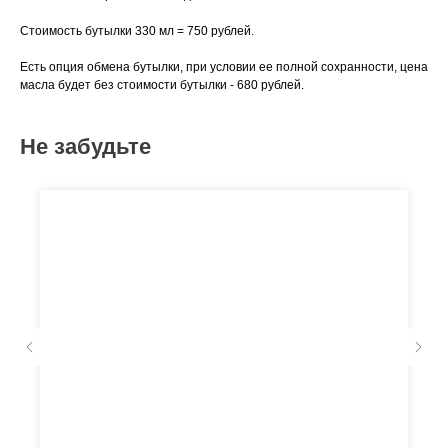
Стоимость бутылки 330 мл = 750 рублей.
Есть опция обмена бутылки, при условии ее полной сохранности, цена
масла будет без стоимости бутылки - 680 рублей.
Не забудьте