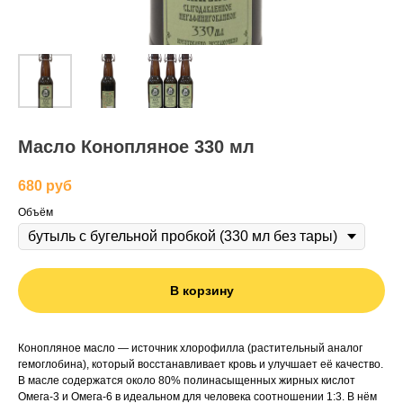
Масло Конопляное 330 мл
680
руб
Объём
В корзину
Конопляное масло — источник хлорофилла (растительный аналог
гемоглобина), который восстанавливает кровь и улучшает её качество.
В масле содержатся около 80% полинасыщенных жирных кислот
Омега-3 и Омега-6 в идеальном для человека соотношении 1:3. В нём